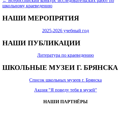
← Всероссийский конкурс исследовательских работ по
по
школьному краеведению
записям
НАШИ МЕРОПРЯТИЯ
2025-2026 учебный год
НАШИ ПУБЛИКАЦИИ
Литература по краеведению
ШКОЛЬНЫЕ МУЗЕИ Г. БРЯНСКА
Список школьных музеев г. Брянска
Акция "Я поведу тебя в музей"
НАШИ ПАРТНЁРЫ