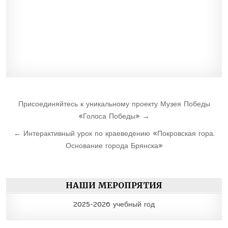
Навигация
Присоединяйтесь к уникальному проекту Музея Победы
по
«Голоса Победы» →
записям
← Интерактивный урок по краеведению «Покровская гора.
Основание города Брянска»
НАШИ МЕРОПРЯТИЯ
2025-2026 учебный год