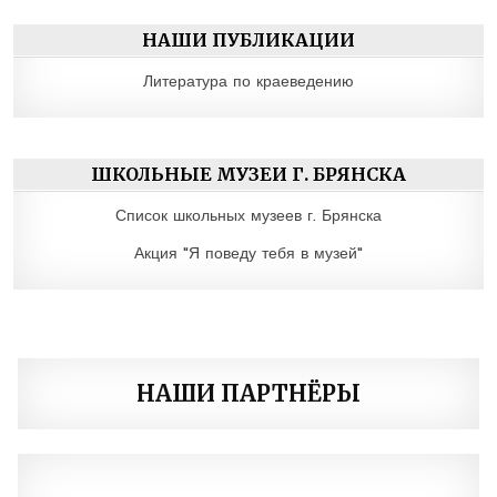
НАШИ ПУБЛИКАЦИИ
Литература по краеведению
ШКОЛЬНЫЕ МУЗЕИ Г. БРЯНСКА
Список школьных музеев г. Брянска
Акция "Я поведу тебя в музей"
НАШИ ПАРТНЁРЫ