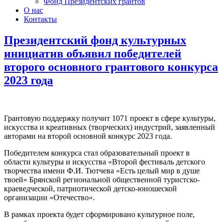
Фонд Президентских грантов
О нас
Контакты
Президентский фонд культурных
инициатив объявил победителей
второго основного грантового конкурса
2023 года
Грантовую поддержку получит 1071 проект в сфере культуры,
искусства и креативных (творческих) индустрий, заявленный
авторами на второй основной конкурс 2023 года.
Победителем конкурса стал образовательный проект в
области культуры и искусства «Второй фестиваль детского
творчества имени Ф.И. Тютчева «Есть целый мир в душе
твоей» Брянской региональной общественной туристско-
краеведческой, патриотической детско-юношеской
организации «Отечество».
В рамках проекта будет сформировано культурное поле,