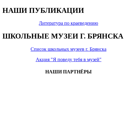
НАШИ ПУБЛИКАЦИИ
Литература по краеведению
ШКОЛЬНЫЕ МУЗЕИ Г. БРЯНСКА
Список школьных музеев г. Брянска
Акция "Я поведу тебя в музей"
НАШИ ПАРТНЁРЫ