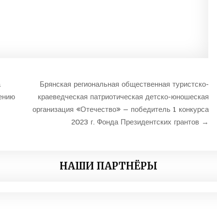
а
Брянская региональная общественная туристско-
ению
краеведческая патриотическая детско-юношеская
организация «Отечество» — победитель 1 конкурса
2023 г. Фонда Президентских грантов →
НАШИ ПАРТНЁРЫ