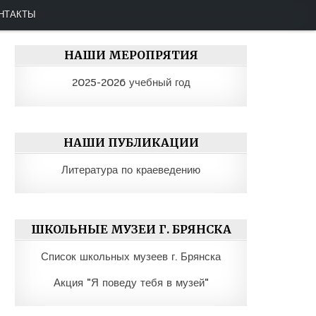
ко-юношеская организация "Отечество"
НТАКТЫ
НАШИ МЕРОПРЯТИЯ
2025-2026 учебный год
НАШИ ПУБЛИКАЦИИ
Литература по краеведению
ШКОЛЬНЫЕ МУЗЕИ Г. БРЯНСКА
Список школьных музеев г. Брянска
Акция "Я поведу тебя в музей"