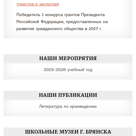
туристов и экологов»
Победитель 1 конкурса грантов Президента
Российской Федерации, предоставленных на
развитие гражданского общества в 2017 г.
НАШИ МЕРОПРЯТИЯ
2025-2026 учебный год
НАШИ ПУБЛИКАЦИИ
Литература по краеведению
ШКОЛЬНЫЕ МУЗЕИ Г. БРЯНСКА