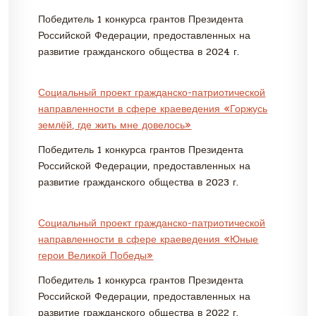
Победитель 1 конкурса грантов Президента
Российской Федерации, предоставленных на
развитие гражданского общества в 2024 г.
Социальный проект гражданско-патриотической
направленности в сфере краеведения «Горжусь
землёй, где жить мне довелось»
Победитель 1 конкурса грантов Президента
Российской Федерации, предоставленных на
развитие гражданского общества в 2023 г.
Социальный проект гражданско-патриотической
направленности в сфере краеведения «Юные
герои Великой Победы»
Победитель 1 конкурса грантов Президента
Российской Федерации, предоставленных на
развитие гражданского общества в 2022 г.