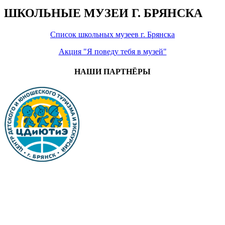
ШКОЛЬНЫЕ МУЗЕИ Г. БРЯНСКА
Список школьных музеев г. Брянска
Акция "Я поведу тебя в музей"
НАШИ ПАРТНЁРЫ