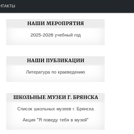
ко-юношеская организация "Отечество"
НТАКТЫ
НАШИ МЕРОПРЯТИЯ
2025-2026 учебный год
НАШИ ПУБЛИКАЦИИ
Литература по краеведению
ШКОЛЬНЫЕ МУЗЕИ Г. БРЯНСКА
Список школьных музеев г. Брянска
Акция "Я поведу тебя в музей"